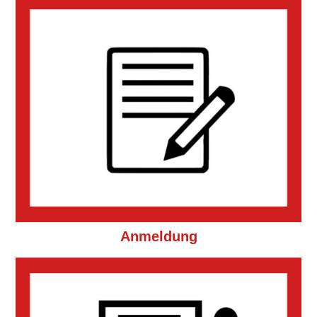
Anmeldung