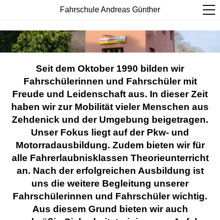
Fahrschule Andreas Günther
Seit dem Oktober 1990 bilden wir
Fahrschülerinnen und Fahrschüler mit
Freude und Leidenschaft aus. In dieser Zeit
haben wir zur Mobilität vieler Menschen aus
Zehdenick und der Umgebung beigetragen.
Unser Fokus liegt auf der
Pkw- und
Motorradausbildung. Zudem bieten wir für
alle Fahrerlaubnisklassen Theorieunterricht
an. Nach der erfolgreichen Ausbildung ist
uns die weitere Begleitung unserer
Fahrschülerinnen und Fahrschüler wichtig.
Aus diesem Grund bieten wir auch