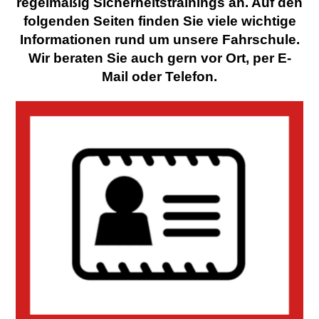
regelmäßig Sicherheitstrainings an. Auf den
folgenden Seiten finden Sie viele wichtige
Informationen rund um unsere Fahrschule.
Wir beraten Sie auch gern vor Ort, per E-
Mail oder Telefon.