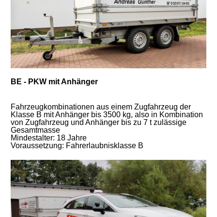
BE - PKW mit Anhänger
Fahrzeugkombinationen aus einem Zugfahrzeug der
Klasse B mit Anhänger bis 3500 kg, also in Kombination
von Zugfahrzeug und Anhänger bis zu 7 t zulässige
Gesamtmasse
Mindestalter: 18 Jahre
Voraussetzung: Fahrerlaubnisklasse B