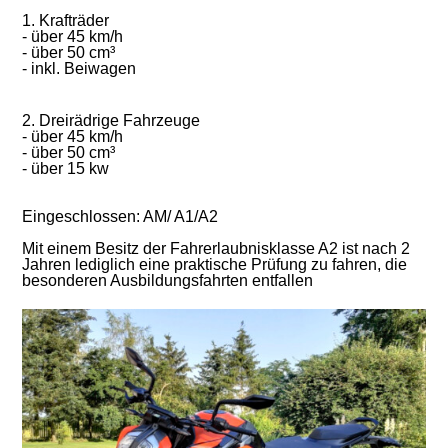
1. Krafträder
- über 45 km/h
- über 50 cm³
- inkl. Beiwagen
2. Dreirädrige Fahrzeuge
- über 45 km/h
- über 50 cm³
- über 15 kw
Eingeschlossen: AM/ A1/A2
Mit einem Besitz der Fahrerlaubnisklasse A2 ist nach 2
Jahren lediglich eine praktische Prüfung zu fahren, die
besonderen Ausbildungsfahrten entfallen