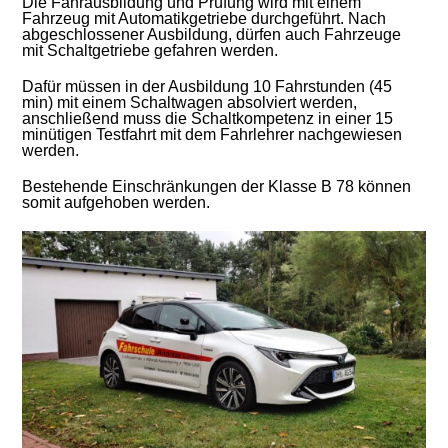
Die Fahrausbildung und Prüfung wird mit einem
Fahrzeug mit Automatikgetriebe durchgeführt. Nach
abgeschlossener Ausbildung, dürfen auch Fahrzeuge
mit Schaltgetriebe gefahren werden.
Dafür müssen in der Ausbildung 10 Fahrstunden (45
min) mit einem Schaltwagen absolviert werden,
anschließend muss die Schaltkompetenz in einer 15
minütigen Testfahrt mit dem Fahrlehrer nachgewiesen
werden.
Bestehende Einschränkungen der Klasse B 78 können
somit aufgehoben werden.