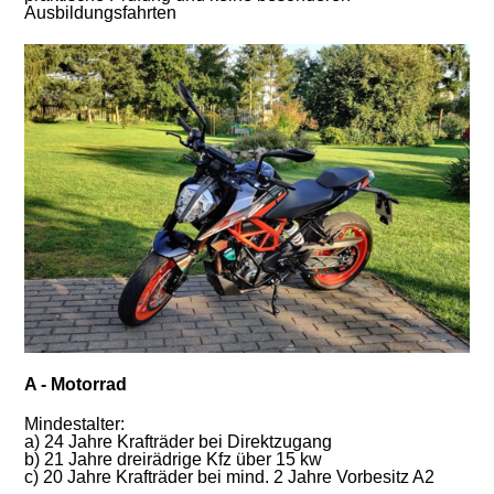
Ausbildungsfahrten
A - Motorrad
Mindestalter:
a) 24 Jahre Krafträder bei Direktzugang
b) 21 Jahre dreirädrige Kfz über 15 kw
c) 20 Jahre Krafträder bei mind. 2 Jahre Vorbesitz A2