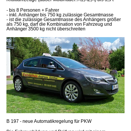
- bis 8 Personen + Fahrer
- inkl. Anhänger bis 750 kg zulässige Gesamtmasse
- ist die zulässige Gesamtmasse des Anhängers größer
als 750 kg, darf die Kombination von Fahrzeug und
Anhänger 3500 kg nicht überschreiten
B 197 - neue Automatikregelung für PKW