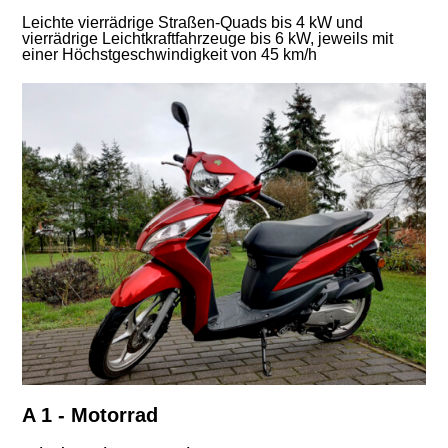
Leichte vierrädrige Straßen-Quads bis 4 kW und
vierrädrige Leichtkraftfahrzeuge bis 6 kW, jeweils mit
einer Höchstgeschwindigkeit von 45 km/h
A 1 - Motorrad