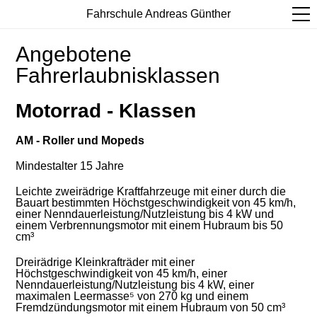
Fahrschule Andreas Günther
Angebotene
Fahrerlaubnisklassen
Motorrad - Klassen
AM - Roller und Mopeds
Mindestalter 15 Jahre
Leichte zweirädrige Kraftfahrzeuge mit einer durch die
Bauart bestimmten Höchstgeschwindigkeit von 45 km/h,
einer Nenndauerleistung/Nutzleistung bis 4 kW und
einem Verbrennungsmotor mit einem Hubraum bis 50
cm³
Dreirädrige Kleinkrafträder mit einer
Höchstgeschwindigkeit von 45 km/h, einer
Nenndauerleistung/Nutzleistung bis 4 kW, einer
maximalen Leermasse⁵ von 270 kg und einem
Fremdzündungsmotor mit einem Hubraum von 50 cm³