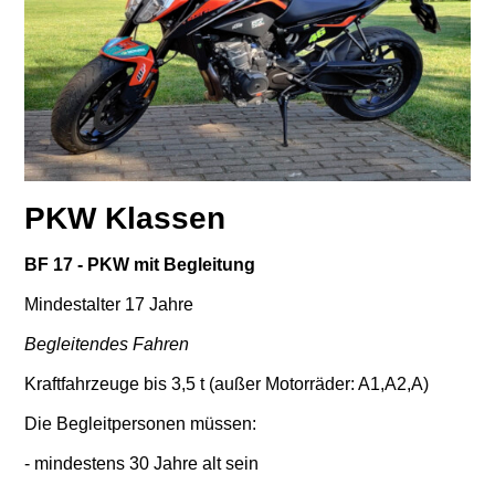
PKW Klassen
BF 17 - PKW mit Begleitung
Mindestalter 17 Jahre
Begleitendes Fahren
Kraftfahrzeuge bis 3,5 t (außer Motorräder: A1,A2,A)
Die Begleitpersonen müssen:
- mindestens 30 Jahre alt sein