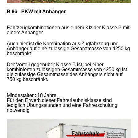
B 96 - PKW mit Anhänger
Fahrzeugkombinationen aus einem Kfz der Klasse B mit
einem Anhänger
Auch hier ist die Kombination aus Zugfahrzeug und
Anhänger auf eine zulässige Gesamtmasse von 4250 kg
beschränkt
Der Vorteil gegenüber Klasse B ist, bei einer
kombinierten zulässigen Gesamtmasse von 4250 kg ist
die zulässige Gesamtmasse des Anhängers nicht auf
750 kg beschränkt.
Mindestalter : 18 Jahre
Für den Erwerb dieser Fahrerlaubnisklasse sind
lediglich Übungsstunden und eine Fahrerschulung
notwendig