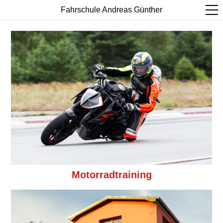
Fahrschule Andreas Günther
Motorradtraining