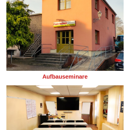
Aufbauseminare